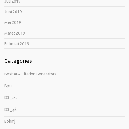
Juli 2019
Juni 2019
Mei 2019
Maret 2019
Februari 2019
Categories
Best APA Citation Generators
Bpu
D3_akt
D3_pjk
Ephmj