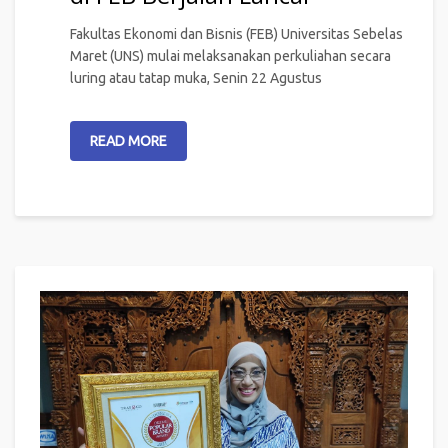
Fakultas Ekonomi dan Bisnis (FEB) Universitas Sebelas
Maret (UNS) mulai melaksanakan perkuliahan secara
luring atau tatap muka, Senin 22 Agustus
READ MORE