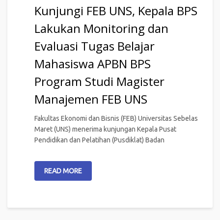
Kunjungi FEB UNS, Kepala BPS
Lakukan Monitoring dan
Evaluasi Tugas Belajar
Mahasiswa APBN BPS
Program Studi Magister
Manajemen FEB UNS
Fakultas Ekonomi dan Bisnis (FEB) Universitas Sebelas
Maret (UNS) menerima kunjungan Kepala Pusat
Pendidikan dan Pelatihan (Pusdiklat) Badan
READ MORE