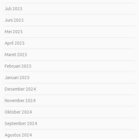
Juli 2025
Juni 2025
Mei 2025
April 2025
Maret 2025
Februari 2025
Januari 2025
Desember 2024
November 2024
Oktober 2024
September 2024
Agustus 2024