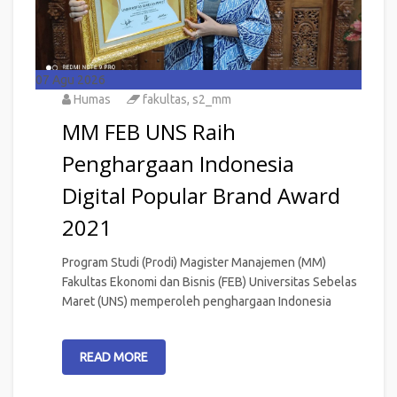
07
Agu 2026
Humas
fakultas
,
s2_mm
MM FEB UNS Raih
Penghargaan Indonesia
Digital Popular Brand Award
2021
Program Studi (Prodi) Magister Manajemen (MM)
Fakultas Ekonomi dan Bisnis (FEB) Universitas Sebelas
Maret (UNS) memperoleh penghargaan Indonesia
READ MORE