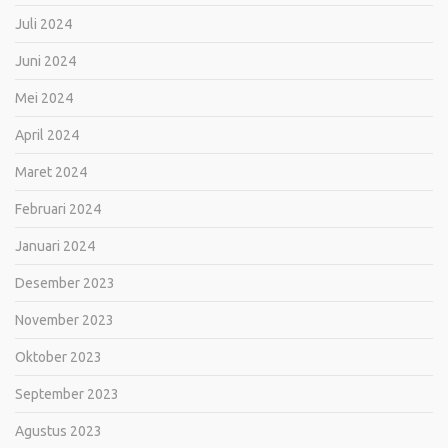
Juli 2024
Juni 2024
Mei 2024
April 2024
Maret 2024
Februari 2024
Januari 2024
Desember 2023
November 2023
Oktober 2023
September 2023
Agustus 2023