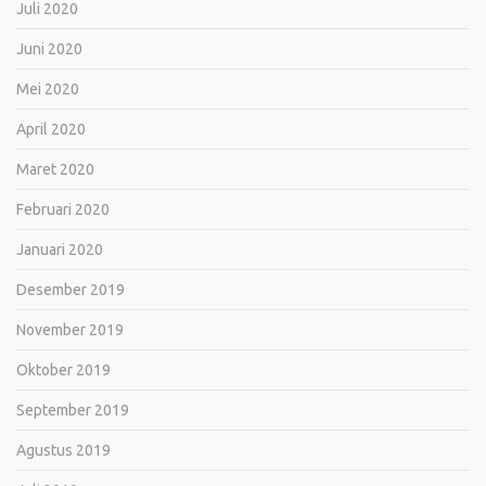
Juli 2020
Juni 2020
Mei 2020
April 2020
Maret 2020
Februari 2020
Januari 2020
Desember 2019
November 2019
Oktober 2019
September 2019
Agustus 2019