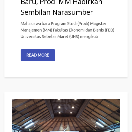
Baru, Prodi MM Hadirkan
Sembilan Narasumber
Mahasiswa baru Program Studi (Prodi) Magister
Manajemen (MM) Fakultas Ekonomi dan Bisnis (FEB)
Universitas Sebelas Maret (UNS) mengikuti
READ MORE