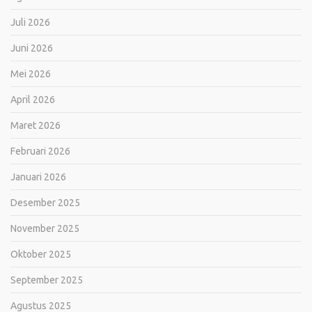
Juli 2026
Juni 2026
Mei 2026
April 2026
Maret 2026
Februari 2026
Januari 2026
Desember 2025
November 2025
Oktober 2025
September 2025
Agustus 2025