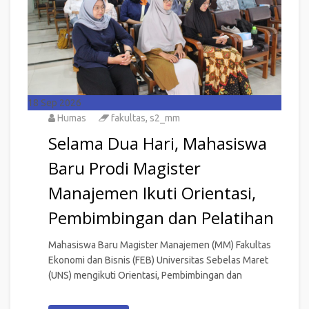
18
Sep 2026
Humas
fakultas
,
s2_mm
Selama Dua Hari, Mahasiswa
Baru Prodi Magister
Manajemen Ikuti Orientasi,
Pembimbingan dan Pelatihan
Mahasiswa Baru Magister Manajemen (MM) Fakultas
Ekonomi dan Bisnis (FEB) Universitas Sebelas Maret
(UNS) mengikuti Orientasi, Pembimbingan dan