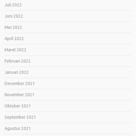
Juli 2022
Juni 2022
Mei 2022
April 2022
Maret 2022
Februari 2022
Januari 2022
Desember 2021
November 2021
Oktober 2021
September 2021
Agustus 2021