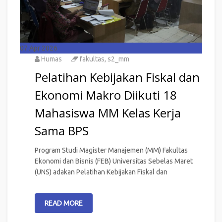
07
Apr 2026
Humas
fakultas
,
s2_mm
Pelatihan Kebijakan Fiskal dan
Ekonomi Makro Diikuti 18
Mahasiswa MM Kelas Kerja
Sama BPS
Program Studi Magister Manajemen (MM) Fakultas
Ekonomi dan Bisnis (FEB) Universitas Sebelas Maret
(UNS) adakan Pelatihan Kebijakan Fiskal dan
READ MORE