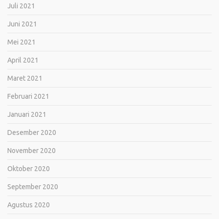
Juli 2021
Juni 2021
Mei 2021
April 2021
Maret 2021
Februari 2021
Januari 2021
Desember 2020
November 2020
Oktober 2020
September 2020
Agustus 2020