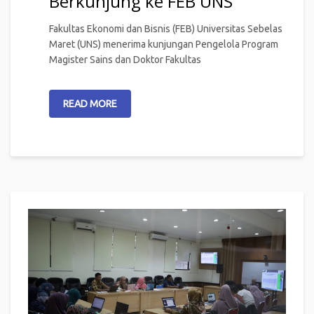
Berkunjung ke FEB UNS
Fakultas Ekonomi dan Bisnis (FEB) Universitas Sebelas
Maret (UNS) menerima kunjungan Pengelola Program
Magister Sains dan Doktor Fakultas
READ MORE