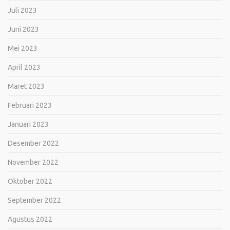
Juli 2023
Juni 2023
Mei 2023
April 2023
Maret 2023
Februari 2023
Januari 2023
Desember 2022
November 2022
Oktober 2022
September 2022
Agustus 2022