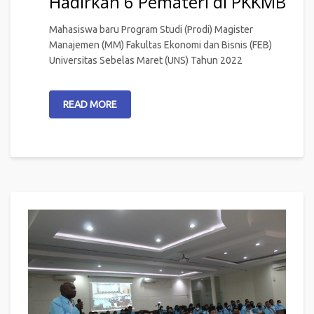
Hadirkan 6 Pemateri di PKKMB
Mahasiswa baru Program Studi (Prodi) Magister
Manajemen (MM) Fakultas Ekonomi dan Bisnis (FEB)
Universitas Sebelas Maret (UNS) Tahun 2022
READ MORE