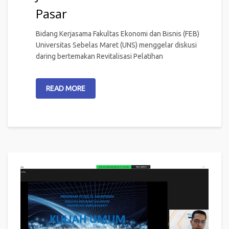
Pasar
Bidang Kerjasama Fakultas Ekonomi dan Bisnis (FEB)
Universitas Sebelas Maret (UNS) menggelar diskusi
daring bertemakan Revitalisasi Pelatihan
READ MORE