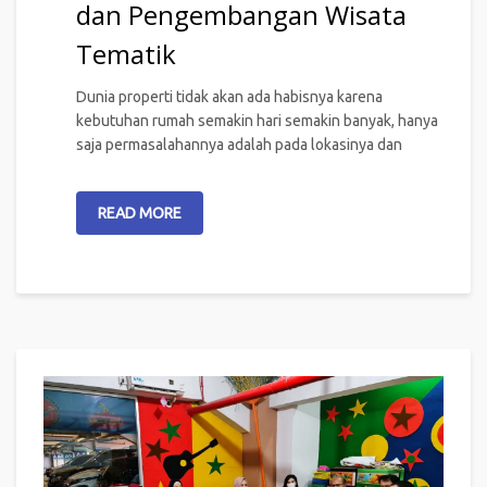
dan Pengembangan Wisata
Tematik
Dunia properti tidak akan ada habisnya karena
kebutuhan rumah semakin hari semakin banyak, hanya
saja permasalahannya adalah pada lokasinya dan
READ MORE