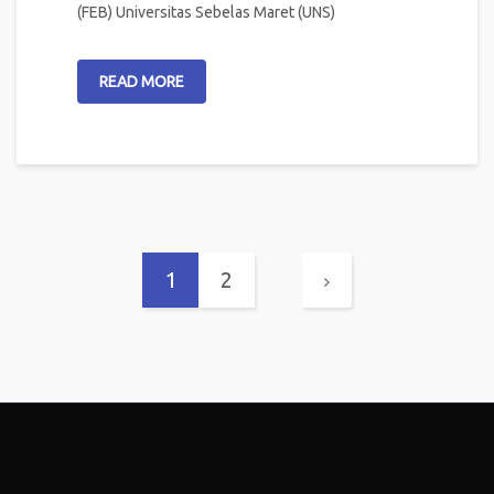
(FEB) Universitas Sebelas Maret (UNS)
READ MORE
1
2