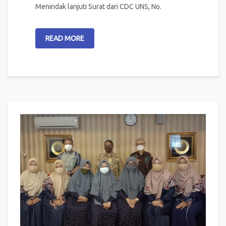
Menindak lanjuti Surat dari CDC UNS, No.
READ MORE