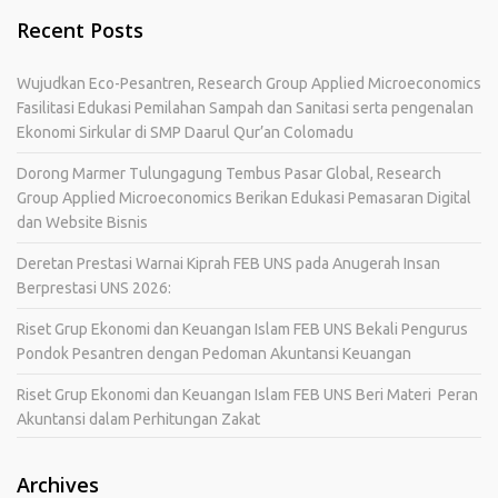
Recent Posts
Wujudkan Eco-Pesantren, Research Group Applied Microeconomics
Fasilitasi Edukasi Pemilahan Sampah dan Sanitasi serta pengenalan
Ekonomi Sirkular di SMP Daarul Qur’an Colomadu
Dorong Marmer Tulungagung Tembus Pasar Global, Research
Group Applied Microeconomics Berikan Edukasi Pemasaran Digital
dan Website Bisnis
Deretan Prestasi Warnai Kiprah FEB UNS pada Anugerah Insan
Berprestasi UNS 2026:
Riset Grup Ekonomi dan Keuangan Islam FEB UNS Bekali Pengurus
Pondok Pesantren dengan Pedoman Akuntansi Keuangan
Riset Grup Ekonomi dan Keuangan Islam FEB UNS Beri Materi Peran
Akuntansi dalam Perhitungan Zakat
Archives