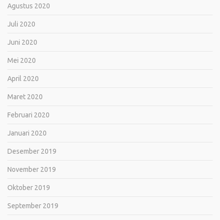
Agustus 2020
Juli 2020
Juni 2020
Mei 2020
April 2020
Maret 2020
Februari 2020
Januari 2020
Desember 2019
November 2019
Oktober 2019
September 2019