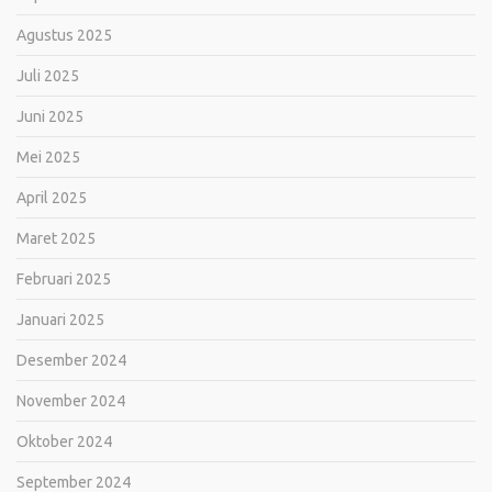
Agustus 2025
Juli 2025
Juni 2025
Mei 2025
April 2025
Maret 2025
Februari 2025
Januari 2025
Desember 2024
November 2024
Oktober 2024
September 2024