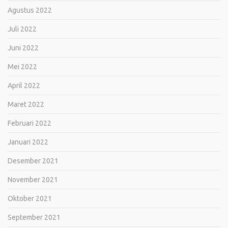
Agustus 2022
Juli 2022
Juni 2022
Mei 2022
April 2022
Maret 2022
Februari 2022
Januari 2022
Desember 2021
November 2021
Oktober 2021
September 2021