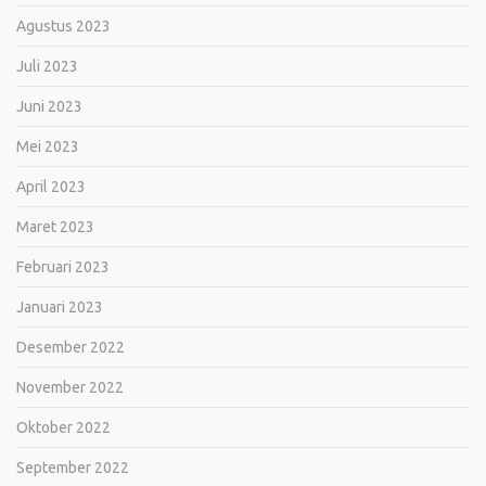
Agustus 2023
Juli 2023
Juni 2023
Mei 2023
April 2023
Maret 2023
Februari 2023
Januari 2023
Desember 2022
November 2022
Oktober 2022
September 2022