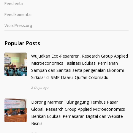
Feed entri
Feed komentar
WordPress.org
Popular Posts
Wujudkan Eco-Pesantren, Research Group Applied
Microeconomics Fasilitasi Edukasi Pemilahan
Sampah dan Sanitasi serta pengenalan Ekonomi
Sirkular di SMP Daarul Qur’an Colomadu
2 Days ago
Dorong Marmer Tulungagung Tembus Pasar
Global, Research Group Applied Microeconomics
Berikan Edukasi Pemasaran Digital dan Website
Bisnis