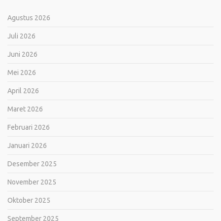
Agustus 2026
Juli 2026
Juni 2026
Mei 2026
April 2026
Maret 2026
Februari 2026
Januari 2026
Desember 2025
November 2025
Oktober 2025
September 2025