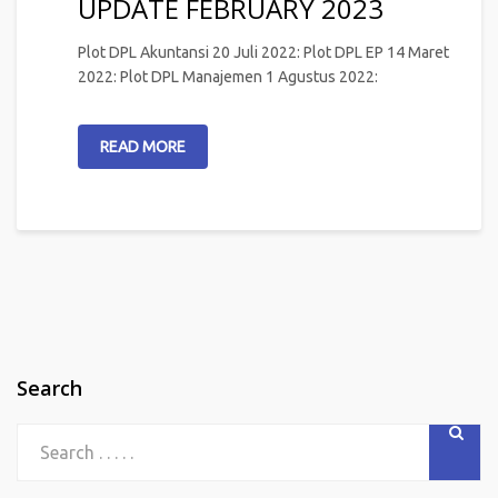
UPDATE FEBRUARY 2023
Plot DPL Akuntansi 20 Juli 2022: Plot DPL EP 14 Maret
2022: Plot DPL Manajemen 1 Agustus 2022:
READ MORE
Search