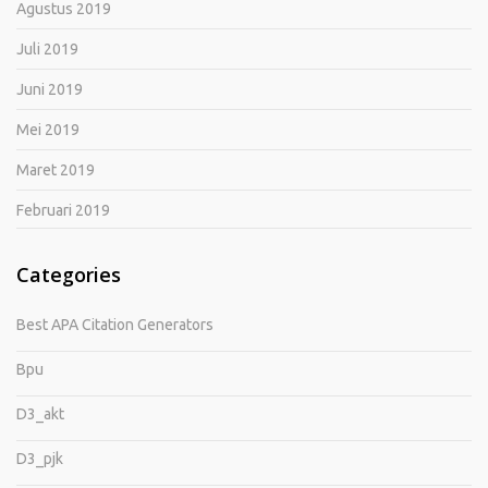
Agustus 2019
Juli 2019
Juni 2019
Mei 2019
Maret 2019
Februari 2019
Categories
Best APA Citation Generators
Bpu
D3_akt
D3_pjk