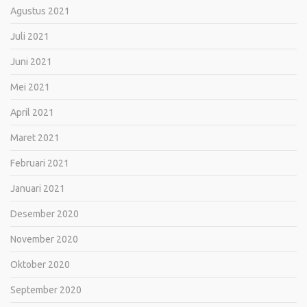
Agustus 2021
Juli 2021
Juni 2021
Mei 2021
April 2021
Maret 2021
Februari 2021
Januari 2021
Desember 2020
November 2020
Oktober 2020
September 2020