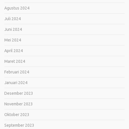
Agustus 2024
Juli 2024
Juni 2024
Mei 2024
April 2024
Maret 2024
Februari 2024
Januari 2024
Desember 2023
November 2023
Oktober 2023
September 2023