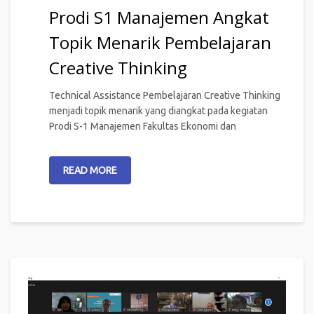
Prodi S1 Manajemen Angkat
Topik Menarik Pembelajaran
Creative Thinking
Technical Assistance Pembelajaran Creative Thinking
menjadi topik menarik yang diangkat pada kegiatan
Prodi S-1 Manajemen Fakultas Ekonomi dan
READ MORE