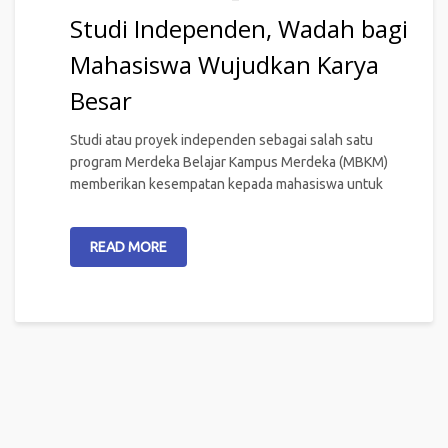
Studi Independen, Wadah bagi
Mahasiswa Wujudkan Karya
Besar
Studi atau proyek independen sebagai salah satu
program Merdeka Belajar Kampus Merdeka (MBKM)
memberikan kesempatan kepada mahasiswa untuk
READ MORE