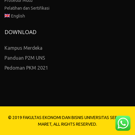
Prosedur Mutu
Pelatihan dan Sertifikasi
English
DOWNLOAD
Kampus Merdeka
Panduan P2M UNS
Pedoman PKM 2021
© 2019 FAKULTAS EKONOMI DAN BISNIS UNIVERSITAS SEBELAS
MARET, ALL RIGHTS RESERVED.