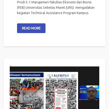
Prodi S-1 Manajemen Fakultas Ekonomi dan Bisnis
(FEB) Universitas Sebelas Maret (UNS) mengadakan
kegiatan Technical Assistance Program Kampus
READ MORE