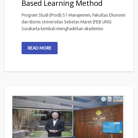
Based Learning Method
Program Studi (Prodi) S1 Manajemen, Fakultas Ekonomi
dan Bisnis Universitas Sebelas Maret (FEB UNS)
Surakarta kembali menghadirkan akademisi
READ MORE