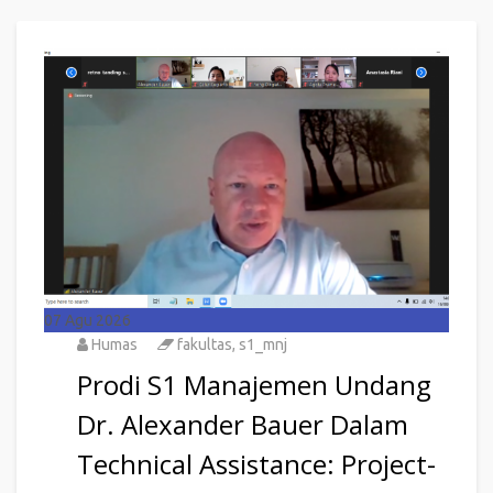
07
Agu 2026
Humas
fakultas
,
s1_mnj
Prodi S1 Manajemen Undang
Dr. Alexander Bauer Dalam
Technical Assistance: Project-