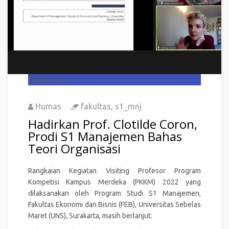
11
Agu 2026
Humas
fakultas
,
s1_mnj
Hadirkan Prof. Clotilde Coron,
Prodi S1 Manajemen Bahas
Teori Organisasi
Rangkaian Kegiatan Visiting Profesor Program
Kompetisi Kampus Merdeka (PKKM) 2022 yang
dilaksanakan oleh Program Studi S1 Manajemen,
Fakultas Ekonomi dan Bisnis (FEB), Universitas Sebelas
Maret (UNS), Surakarta, masih berlanjut.