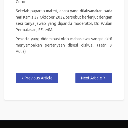
Coron.
Setelah paparan materi, acara yang dilaksanakan pada
hari Kamis 27 Oktober 2022 tersebut berlanjut dengan
sesi tanya jawab yang dipandu moderator, Dr. Wulan
Permatasari, SE., MM.
Peserta yang didominasi oleh mahasiswa sangat aktif
menyampaikan pertanyaan disesi diskusi. (Tetri &
Aulia)
Previous Article
Next Article