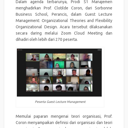
Dalam agenda terbarunya, Prodi S1 Manajemen
menghadirkan Prof. Clotilde Coron, dari Sorbonne
Business School, Perancis, dalam Guest Lecture
Management: Organizational Theories and Flexibility
Organizational Design. Acara tersebut dilaksanakan
secara daring melalui Zoom Cloud Meeting dan
dihadiri oleh lebih dari 270 peserta.
Peserta Guest Lecture Management
Memulai paparan mengenai teori organisasi, Prof.
Coron menyampaikan definisi dari organisasi dan teori