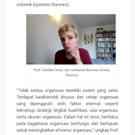
sistemik (systemic theories).
Prof. Clotilde Coron, dari Sorbonne Business School,
Perancis
“Tidak semua organisasi memiliki sistem yang sama.
Terdapat karakteristik khusus dari setiap organisasi
yang dipengaruhi oleh faktor internal seperti
teknologi, strategi, tingkat kualifikasi, usia organisasi,
serta ukuran organisasi. Dalam hal ini teori, berfokus
pada bagaimana organisasi berfungsi dan bertujuan
untuk meningkatkan efisiensi organisasi,” ungkap Prof.