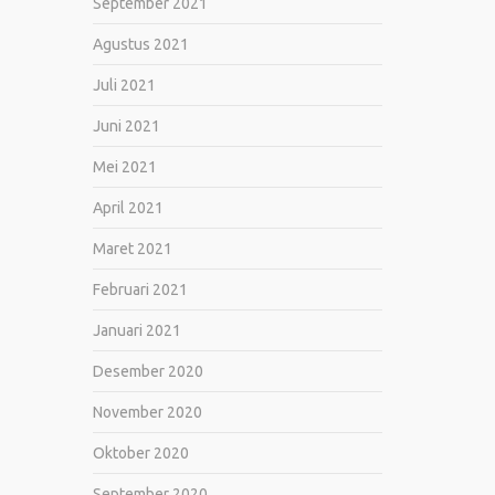
September 2021
Agustus 2021
Juli 2021
Juni 2021
Mei 2021
April 2021
Maret 2021
Februari 2021
Januari 2021
Desember 2020
November 2020
Oktober 2020
September 2020