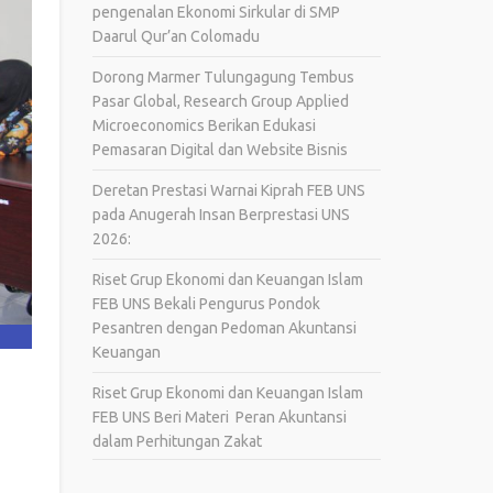
pengenalan Ekonomi Sirkular di SMP
Daarul Qur’an Colomadu
Dorong Marmer Tulungagung Tembus
Pasar Global, Research Group Applied
Microeconomics Berikan Edukasi
Pemasaran Digital dan Website Bisnis
Deretan Prestasi Warnai Kiprah FEB UNS
pada Anugerah Insan Berprestasi UNS
2026:
Riset Grup Ekonomi dan Keuangan Islam
FEB UNS Bekali Pengurus Pondok
Pesantren dengan Pedoman Akuntansi
Keuangan
Riset Grup Ekonomi dan Keuangan Islam
FEB UNS Beri Materi Peran Akuntansi
dalam Perhitungan Zakat