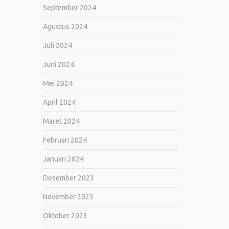
September 2024
Agustus 2024
Juli 2024
Juni 2024
Mei 2024
April 2024
Maret 2024
Februari 2024
Januari 2024
Desember 2023
November 2023
Oktober 2023