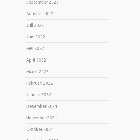
September 2022
Agustus 2022
Juli 2022
Juni 2022
Mei 2022
April 2022
Maret 2022
Februari 2022
Januari 2022
Desember 2021
November 2021
Oktober 2021