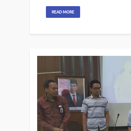
READ MORE