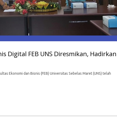
s Digital FEB UNS Diresmikan, Hadirkan
ltas Ekonomi dan Bisnis (FEB) Universitas Sebelas Maret (UNS) telah