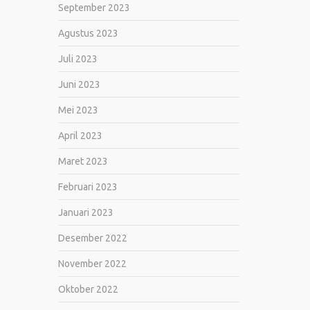
September 2023
Agustus 2023
Juli 2023
Juni 2023
Mei 2023
April 2023
Maret 2023
Februari 2023
Januari 2023
Desember 2022
November 2022
Oktober 2022