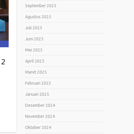
September 2025
Agustus 2025
Juli 2025
Juni 2025
Mei 2025
 2
April 2025
Maret 2025
Februari 2025
Januari 2025
Desember 2024
November 2024
Oktober 2024