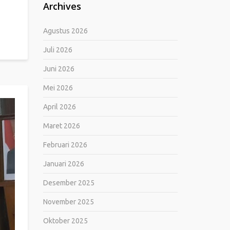
Archives
Agustus 2026
Juli 2026
Juni 2026
Mei 2026
April 2026
Maret 2026
Februari 2026
Januari 2026
Desember 2025
November 2025
Oktober 2025