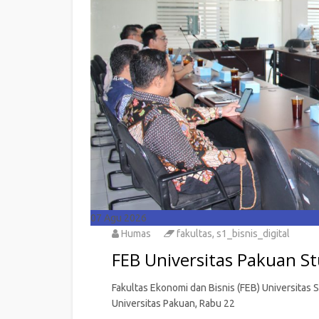
07
Agu 2026
Humas
fakultas
,
s1_bisnis_digital
FEB Universitas Pakuan S
Fakultas Ekonomi dan Bisnis (FEB) Universita
Universitas Pakuan, Rabu 22