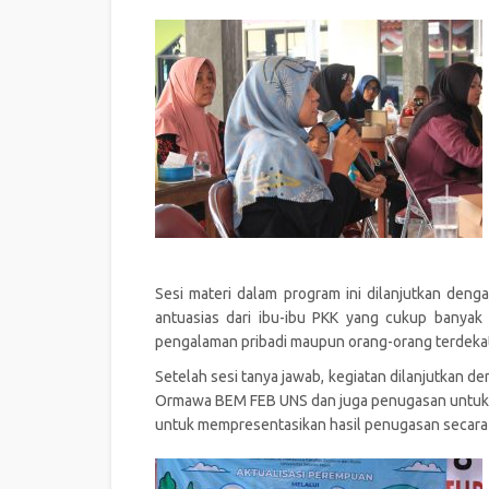
Sesi materi dalam program ini dilanjutkan denga
antuasias dari ibu-ibu PKK yang cukup banyak
pengalaman pribadi maupun orang-orang terdeka
Setelah sesi tanya jawab, kegiatan dilanjutkan d
Ormawa BEM FEB UNS dan juga penugasan untuk me
untuk mempresentasikan hasil penugasan secara i