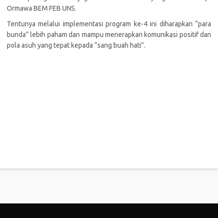
Ormawa BEM FEB UNS.
Tentunya melalui implementasi program ke-4 ini diharapkan “para
bunda” lebih paham dan mampu menerapkan komunikasi positif dan
pola asuh yang tepat kepada “sang buah hati”.