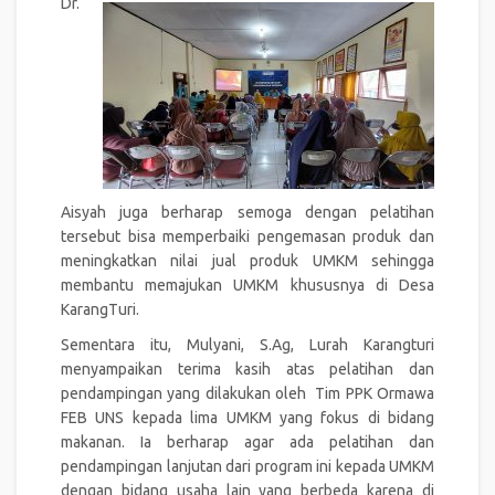
Dr.
Aisyah juga berharap semoga dengan pelatihan
tersebut bisa memperbaiki pengemasan produk dan
meningkatkan nilai jual produk UMKM sehingga
membantu memajukan UMKM khususnya di Desa
KarangTuri.
Sementara itu, Mulyani, S.Ag, Lurah Karangturi
menyampaikan terima kasih atas pelatihan dan
pendampingan yang dilakukan oleh Tim PPK Ormawa
FEB UNS kepada lima UMKM yang fokus di bidang
makanan. Ia berharap agar ada pelatihan dan
pendampingan lanjutan dari program ini kepada UMKM
dengan bidang usaha lain yang berbeda karena di