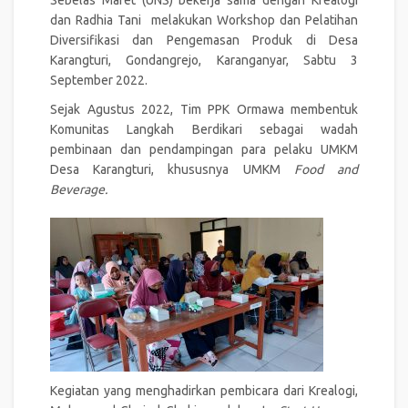
dan Radhia Tani melakukan Workshop dan Pelatihan
Diversifikasi dan Pengemasan Produk di Desa
Karangturi, Gondangrejo, Karanganyar, Sabtu 3
September 2022.
Sejak Agustus 2022, Tim PPK Ormawa membentuk
Komunitas Langkah Berdikari sebagai wadah
pembinaan dan pendampingan para pelaku UMKM
Desa Karangturi, khususnya UMKM
Food and
Beverage.
Kegiatan yang menghadirkan pembicara dari Krealogi,