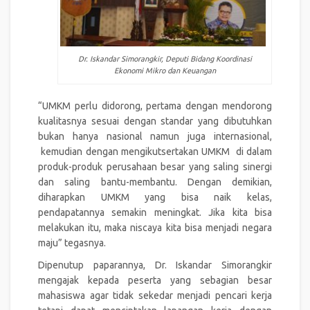
Dr. Iskandar Simorangkir, Deputi Bidang Koordinasi
Ekonomi Mikro dan Keuangan
“UMKM perlu didorong, pertama dengan mendorong
kualitasnya sesuai dengan standar yang dibutuhkan
bukan hanya nasional namun juga internasional,
kemudian dengan mengikutsertakan UMKM di dalam
produk-produk perusahaan besar yang saling sinergi
dan saling bantu-membantu. Dengan demikian,
diharapkan UMKM yang bisa naik kelas,
pendapatannya semakin meningkat. Jika kita bisa
melakukan itu, maka niscaya kita bisa menjadi negara
maju” tegasnya.
Dipenutup paparannya, Dr. Iskandar Simorangkir
mengajak kepada peserta yang sebagian besar
mahasiswa agar tidak sekedar menjadi pencari kerja