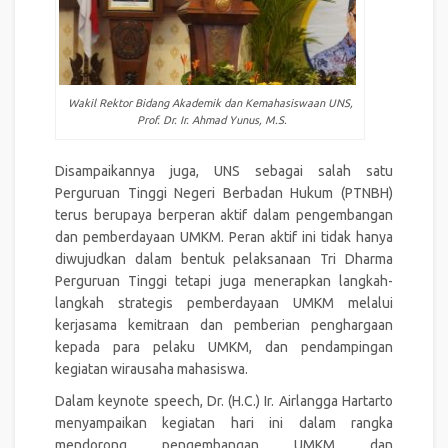
Wakil Rektor Bidang Akademik dan Kemahasiswaan UNS,
Prof. Dr. Ir. Ahmad Yunus, M.S.
Disampaikannya juga, UNS sebagai salah satu
Perguruan Tinggi Negeri Berbadan Hukum (PTNBH)
terus berupaya berperan aktif dalam pengembangan
dan pemberdayaan UMKM. Peran aktif ini tidak hanya
diwujudkan dalam bentuk pelaksanaan Tri Dharma
Perguruan Tinggi tetapi juga menerapkan langkah-
langkah strategis pemberdayaan UMKM melalui
kerjasama kemitraan dan pemberian penghargaan
kepada para pelaku UMKM, dan pendampingan
kegiatan wirausaha mahasiswa.
Dalam keynote speech, Dr. (H.C.) Ir. Airlangga Hartarto
menyampaikan kegiatan hari ini dalam rangka
mendorong pengembangan UMKM dan