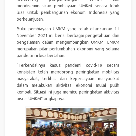
mendiseminasikan pembiayaan UMKM secara lebih
luas untuk pembangunan ekonomi Indonesia yang
berkelanjutan.
Buku pembiayaan UMKM yang telah diluncurkan 11
November 2021 ini berisi berbagai pengetahuan dan
pengalaman dalam mengembangkan UMKM. UMKM
merupakan pilar pertumbuhan ekonomi yang selama
pandemi ini bisa bertahan.
“Terkendalinya kasus pandemi covid-19 secara
konsisten telah mendorong peningkatan mobilitas
masyarakat, terlihat dari kepercayaan masyarakat
dalam melakukan aktivitas ekonomi mulai pulih
kembali. Situasi ini juga memicu peningkatan aktivitas
bisnis UMKM” ungkapnya.