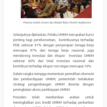
Peserta Kuliah Umum dan Bedah Buku Penuhi Auditorium
Selanjutnya dijelaskan, Pelaku UMKM merupakan kunci
penting bagi perekonomian, kontribusinya terhadap
PDB sebesar 61% dengan penyerapan tenaga kerja
mencapai 97% dari tenaga kerja nasional, juga
mendorong investasi dan ekspor. Investasi UMKM
sebesar 60% dari total investasi nasional dan
kontribusi terhadap ekspor non migas mencapai 16%.
Dalam rangka menjaga momentum pemulihan ekonomi
dan pemberdayaan UMKM, pemerintah melakukan
strategi pengembangan UMKM disertai dengan
peningkatan akses pembiayaan UMKM.
Presiden telah memberikan arahan untuk
meningkatkan pos kredit UMKM terhadap perbankan