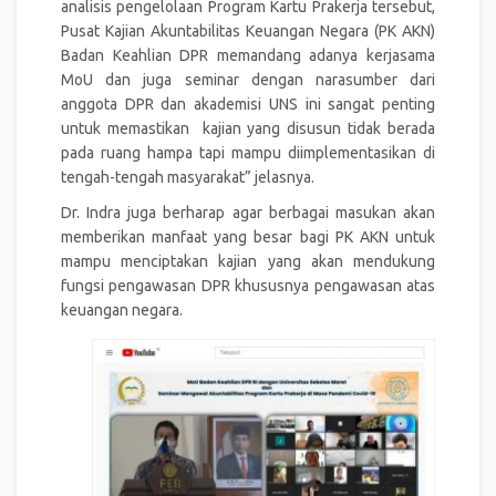
analisis pengelolaan Program Kartu Prakerja tersebut,
Pusat Kajian Akuntabilitas Keuangan Negara (PK AKN)
Badan Keahlian DPR memandang adanya kerjasama
MoU dan juga seminar dengan narasumber dari
anggota DPR dan akademisi UNS ini sangat penting
untuk memastikan kajian yang disusun tidak berada
pada ruang hampa tapi mampu diimplementasikan di
tengah-tengah masyarakat” jelasnya.
Dr. Indra juga berharap agar berbagai masukan akan
memberikan manfaat yang besar bagi PK AKN untuk
mampu menciptakan kajian yang akan mendukung
fungsi pengawasan DPR khususnya pengawasan atas
keuangan negara.