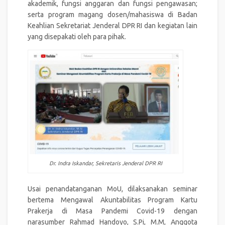
akademik, fungsi anggaran dan fungsi pengawasan;
serta program magang dosen/mahasiswa di Badan
Keahlian Sekretariat Jenderal DPR RI dan kegiatan lain
yang disepakati oleh para pihak.
Dr. Indra Iskandar, Sekretaris Jenderal DPR RI
Usai penandatanganan MoU, dilaksanakan seminar
bertema Mengawal Akuntabilitas Program Kartu
Prakerja di Masa Pandemi Covid-19 dengan
narasumber Rahmad Handoyo, S.Pi, M.M, Anggota