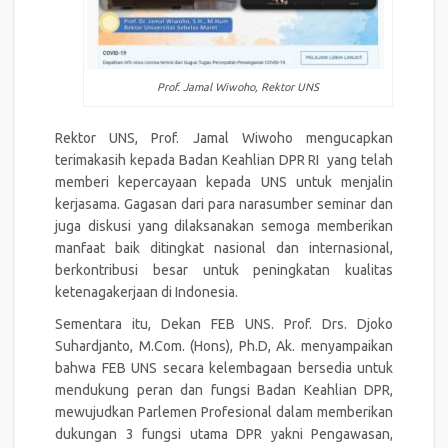
Prof. Jamal Wiwoho, Rektor UNS
Rektor UNS, Prof. Jamal Wiwoho mengucapkan
terimakasih kepada Badan Keahlian DPR RI yang telah
memberi kepercayaan kepada UNS untuk menjalin
kerjasama. Gagasan dari para narasumber seminar dan
juga diskusi yang dilaksanakan semoga memberikan
manfaat baik ditingkat nasional dan internasional,
berkontribusi besar untuk peningkatan kualitas
ketenagakerjaan di Indonesia.
Sementara itu, Dekan FEB UNS. Prof. Drs. Djoko
Suhardjanto, M.Com. (Hons), Ph.D, Ak. menyampaikan
bahwa FEB UNS secara kelembagaan bersedia untuk
mendukung peran dan fungsi Badan Keahlian DPR,
mewujudkan Parlemen Profesional dalam memberikan
dukungan 3 fungsi utama DPR yakni Pengawasan,