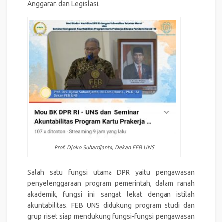
Anggaran dan Legislasi.
Prof. Djoko Suhardjanto, Dekan FEB UNS
Salah satu fungsi utama DPR yaitu pengawasan
penyelenggaraan program pemerintah, dalam ranah
akademik, fungsi ini sangat lekat dengan istilah
akuntabilitas. FEB UNS didukung program studi dan
grup riset siap mendukung fungsi-fungsi pengawasan