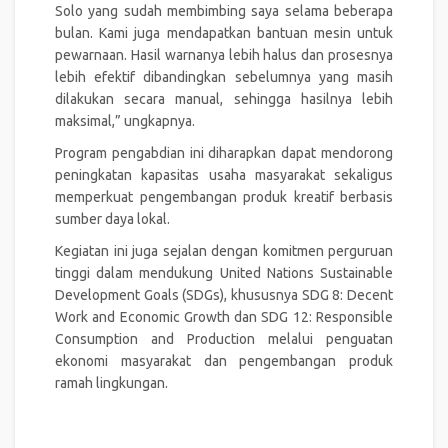
Solo yang sudah membimbing saya selama beberapa
bulan. Kami juga mendapatkan bantuan mesin untuk
pewarnaan. Hasil warnanya lebih halus dan prosesnya
lebih efektif dibandingkan sebelumnya yang masih
dilakukan secara manual, sehingga hasilnya lebih
maksimal,” ungkapnya.
Program pengabdian ini diharapkan dapat mendorong
peningkatan kapasitas usaha masyarakat sekaligus
memperkuat pengembangan produk kreatif berbasis
sumber daya lokal.
Kegiatan ini juga sejalan dengan komitmen perguruan
tinggi dalam mendukung United Nations Sustainable
Development Goals (SDGs), khususnya SDG 8: Decent
Work and Economic Growth dan SDG 12: Responsible
Consumption and Production melalui penguatan
ekonomi masyarakat dan pengembangan produk
ramah lingkungan.