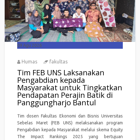
09
Agu 2026
Humas
fakultas
Tim FEB UNS Laksanakan
Pengabdian kepada
Masyarakat untuk Tingkatkan
Pendapatan Perajin Batik di
Panggungharjo Bantul
Tim dosen Fakultas Ekonomi dan Bisnis Universitas
Sebelas Maret (FEB UNS) melaksanakan program
Pengabdian kepada Masyarakat melalui skema Equity
The Impact Rankings 2025 yang bertujuan