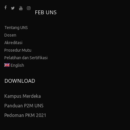
FEB UNS
Tentang UNS
Dosen
Akreditasi
Prosedur Mutu
Pelatihan dan Sertifikasi
English
DOWNLOAD
Kampus Merdeka
Panduan P2M UNS
Pedoman PKM 2021