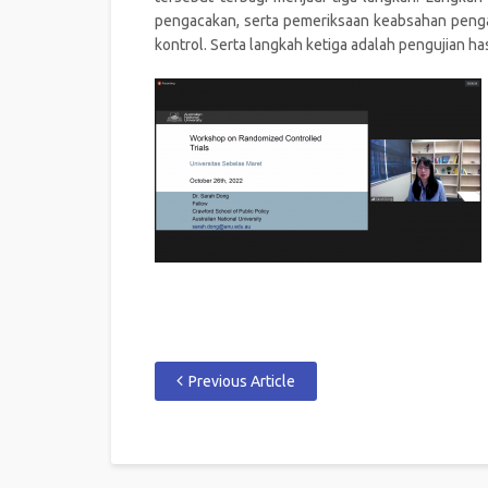
pengacakan, serta pemeriksaan keabsahan penga
kontrol. Serta langkah ketiga adalah pengujian ha
Previous Article