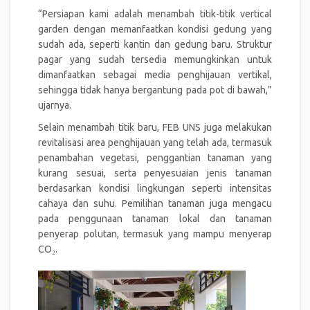
“Persiapan kami adalah menambah titik-titik vertical
garden dengan memanfaatkan kondisi gedung yang
sudah ada, seperti kantin dan gedung baru. Struktur
pagar yang sudah tersedia memungkinkan untuk
dimanfaatkan sebagai media penghijauan vertikal,
sehingga tidak hanya bergantung pada pot di bawah,”
ujarnya.
Selain menambah titik baru, FEB UNS juga melakukan
revitalisasi area penghijauan yang telah ada, termasuk
penambahan vegetasi, penggantian tanaman yang
kurang sesuai, serta penyesuaian jenis tanaman
berdasarkan kondisi lingkungan seperti intensitas
cahaya dan suhu. Pemilihan tanaman juga mengacu
pada penggunaan tanaman lokal dan tanaman
penyerap polutan, termasuk yang mampu menyerap
CO₂.