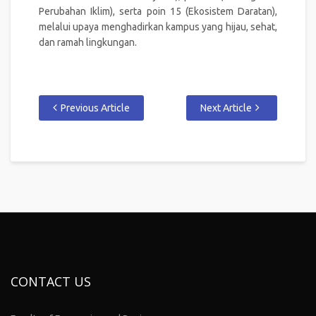
Perubahan Iklim), serta poin 15 (Ekosistem Daratan),
melalui upaya menghadirkan kampus yang hijau, sehat,
dan ramah lingkungan.
Previous Article
Next Article
CONTACT US