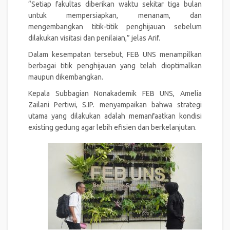
“Setiap fakultas diberikan waktu sekitar tiga bulan
untuk mempersiapkan, menanam, dan
mengembangkan titik-titik penghijauan sebelum
dilakukan visitasi dan penilaian,” jelas Arif.
Dalam kesempatan tersebut, FEB UNS menampilkan
berbagai titik penghijauan yang telah dioptimalkan
maupun dikembangkan.
Kepala Subbagian Nonakademik FEB UNS, Amelia
Zailani Pertiwi, S.IP. menyampaikan bahwa strategi
utama yang dilakukan adalah memanfaatkan kondisi
existing gedung agar lebih efisien dan berkelanjutan.