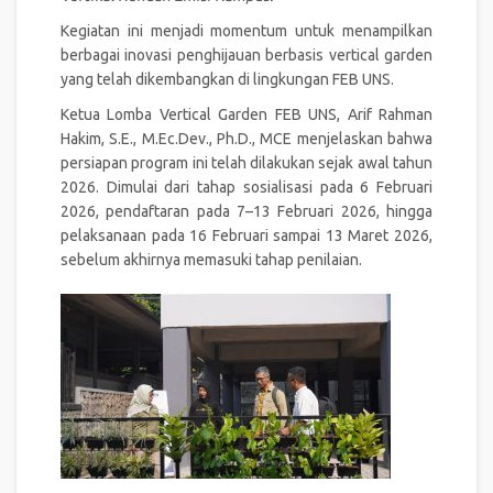
Kegiatan ini menjadi momentum untuk menampilkan
berbagai inovasi penghijauan berbasis vertical garden
yang telah dikembangkan di lingkungan FEB UNS.
Ketua Lomba Vertical Garden FEB UNS, Arif Rahman
Hakim, S.E., M.Ec.Dev., Ph.D., MCE menjelaskan bahwa
persiapan program ini telah dilakukan sejak awal tahun
2026. Dimulai dari tahap sosialisasi pada 6 Februari
2026, pendaftaran pada 7–13 Februari 2026, hingga
pelaksanaan pada 16 Februari sampai 13 Maret 2026,
sebelum akhirnya memasuki tahap penilaian.