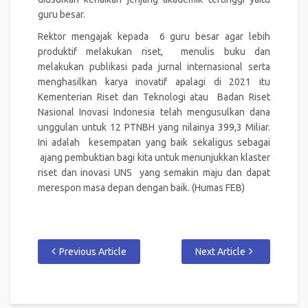
guru besar.
Rektor mengajak kepada 6 guru besar agar lebih
produktif melakukan riset, menulis buku dan
melakukan publikasi pada jurnal internasional serta
menghasilkan karya inovatif apalagi di 2021 itu
Kementerian Riset dan Teknologi atau Badan Riset
Nasional Inovasi Indonesia telah mengusulkan dana
unggulan untuk 12 PTNBH yang nilainya 399,3 Miliar.
Ini adalah kesempatan yang baik sekaligus sebagai
ajang pembuktian bagi kita untuk menunjukkan klaster
riset dan inovasi UNS yang semakin maju dan dapat
merespon masa depan dengan baik. (Humas FEB)
Previous Article
Next Article