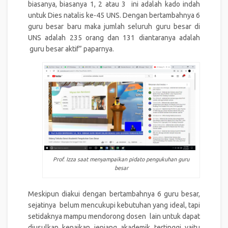
biasanya, biasanya 1, 2 atau 3 ini adalah kado indah
untuk Dies natalis ke-45 UNS. Dengan bertambahnya 6
guru besar baru maka jumlah seluruh guru besar di
UNS adalah 235 orang dan 131 diantaranya adalah
guru besar aktif” paparnya.
Prof. Izza saat menyampaikan pidato pengukuhan guru
besar
Meskipun diakui dengan bertambahnya 6 guru besar,
sejatinya belum mencukupi kebutuhan yang ideal, tapi
setidaknya mampu mendorong dosen lain untuk dapat
diusulkan kenaikan jenjang akademik tertinggi yaitu