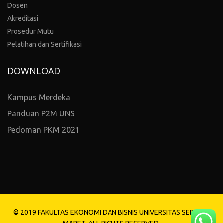
Dosen
Akreditasi
Prosedur Mutu
Pelatihan dan Sertifikasi
DOWNLOAD
Kampus Merdeka
Panduan P2M UNS
Pedoman PKM 2021
© 2019 FAKULTAS EKONOMI DAN BISNIS UNIVERSITAS SEBELAS