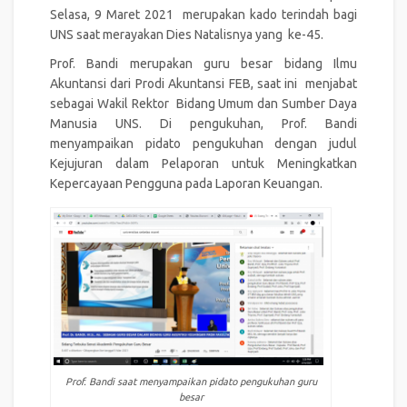
Selasa, 9 Maret 2021 merupakan kado terindah bagi
UNS saat merayakan Dies Natalisnya yang ke-45.
Prof. Bandi merupakan guru besar bidang Ilmu
Akuntansi dari Prodi Akuntansi FEB, saat ini menjabat
sebagai Wakil Rektor Bidang Umum dan Sumber Daya
Manusia UNS. Di pengukuhan, Prof. Bandi
menyampaikan pidato pengukuhan dengan judul
Kejujuran dalam Pelaporan untuk Meningkatkan
Kepercayaan Pengguna pada Laporan Keuangan.
Prof. Bandi saat menyampaikan pidato pengukuhan guru
besar