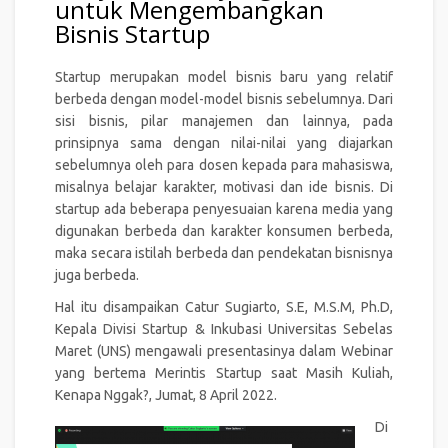
untuk Mengembangkan
Bisnis Startup
Startup merupakan model bisnis baru yang relatif
berbeda dengan model-model bisnis sebelumnya. Dari
sisi bisnis, pilar manajemen dan lainnya, pada
prinsipnya sama dengan nilai-nilai yang diajarkan
sebelumnya oleh para dosen kepada para mahasiswa,
misalnya belajar karakter, motivasi dan ide bisnis. Di
startup ada beberapa penyesuaian karena media yang
digunakan berbeda dan karakter konsumen berbeda,
maka secara istilah berbeda dan pendekatan bisnisnya
juga berbeda.
Hal itu disampaikan Catur Sugiarto, S.E, M.S.M, Ph.D,
Kepala Divisi Startup & Inkubasi Universitas Sebelas
Maret (UNS) mengawali presentasinya dalam Webinar
yang bertema Merintis Startup saat Masih Kuliah,
Kenapa Nggak?, Jumat, 8 April 2022.
Di