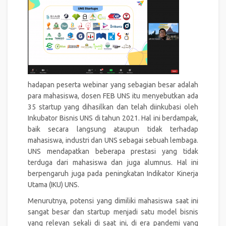
hadapan peserta webinar yang sebagian besar adalah
para mahasiswa, dosen FEB UNS itu menyebutkan ada
35 startup yang dihasilkan dan telah diinkubasi oleh
Inkubator Bisnis UNS di tahun 2021. Hal ini berdampak,
baik secara langsung ataupun tidak terhadap
mahasiswa, industri dan UNS sebagai sebuah lembaga.
UNS mendapatkan beberapa prestasi yang tidak
terduga dari mahasiswa dan juga alumnus. Hal ini
berpengaruh juga pada peningkatan Indikator Kinerja
Utama (IKU) UNS.
Menurutnya, potensi yang dimiliki mahasiswa saat ini
sangat besar dan startup menjadi satu model bisnis
yang relevan sekali di saat ini, di era pandemi yang