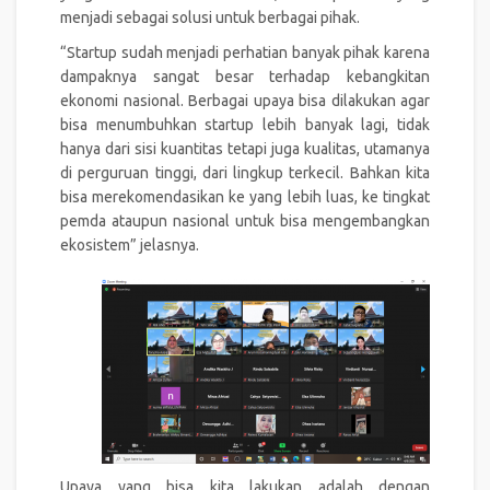
menjadi sebagai solusi untuk berbagai pihak.
“Startup sudah menjadi perhatian banyak pihak karena
dampaknya sangat besar terhadap kebangkitan
ekonomi nasional. Berbagai upaya bisa dilakukan agar
bisa menumbuhkan startup lebih banyak lagi, tidak
hanya dari sisi kuantitas tetapi juga kualitas, utamanya
di perguruan tinggi, dari lingkup terkecil. Bahkan kita
bisa merekomendasikan ke yang lebih luas, ke tingkat
pemda ataupun nasional untuk bisa mengembangkan
ekosistem” jelasnya.
Upaya yang bisa kita lakukan adalah dengan