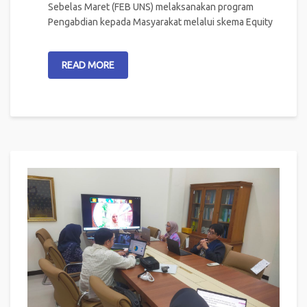
Sebelas Maret (FEB UNS) melaksanakan program
Pengabdian kepada Masyarakat melalui skema Equity
READ MORE