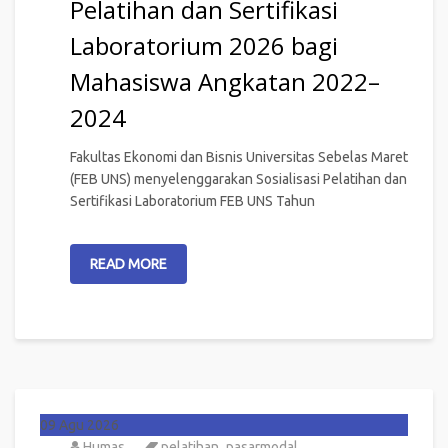
Pelatihan dan Sertifikasi
Laboratorium 2026 bagi
Mahasiswa Angkatan 2022–
2024
Fakultas Ekonomi dan Bisnis Universitas Sebelas Maret
(FEB UNS) menyelenggarakan Sosialisasi Pelatihan dan
Sertifikasi Laboratorium FEB UNS Tahun
READ MORE
09
Agu 2026
Humas
pelatihan_pasarmodal