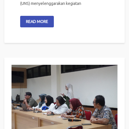
(UNS) menyelenggarakan kegiatan
READ MORE