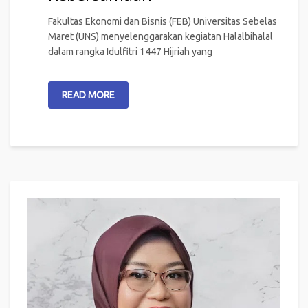
Fakultas Ekonomi dan Bisnis (FEB) Universitas Sebelas
Maret (UNS) menyelenggarakan kegiatan Halalbihalal
dalam rangka Idulfitri 1447 Hijriah yang
READ MORE