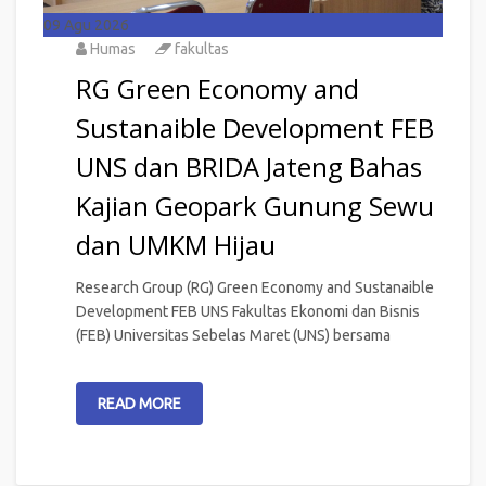
09
Agu 2026
Humas
fakultas
RG Green Economy and
Sustanaible Development FEB
UNS dan BRIDA Jateng Bahas
Kajian Geopark Gunung Sewu
dan UMKM Hijau
Research Group (RG) Green Economy and Sustanaible
Development FEB UNS Fakultas Ekonomi dan Bisnis
(FEB) Universitas Sebelas Maret (UNS) bersama
READ MORE