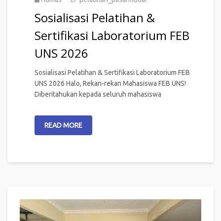
Sosialisasi Pelatihan &
Sertifikasi Laboratorium FEB
UNS 2026
Sosialisasi Pelatihan & Sertifikasi Laboratorium FEB
UNS 2026 Halo, Rekan-rekan Mahasiswa FEB UNS!
Diberitahukan kepada seluruh mahasiswa
READ MORE