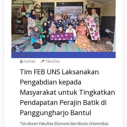
09
Agu 2026
Humas
fakultas
Tim FEB UNS Laksanakan
Pengabdian kepada
Masyarakat untuk Tingkatkan
Pendapatan Perajin Batik di
Panggungharjo Bantul
Tim dosen Fakultas Ekonomi dan Bisnis Universitas