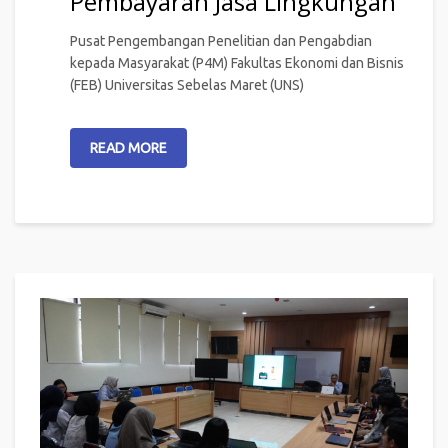
Pembayaran Jasa Lingkungan
Pusat Pengembangan Penelitian dan Pengabdian
kepada Masyarakat (P4M) Fakultas Ekonomi dan Bisnis
(FEB) Universitas Sebelas Maret (UNS)
READ MORE