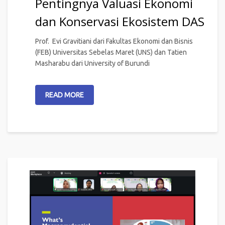
Pentingnya Valuasi Ekonomi
dan Konservasi Ekosistem DAS
Prof. Evi Gravitiani dari Fakultas Ekonomi dan Bisnis
(FEB) Universitas Sebelas Maret (UNS) dan Tatien
Masharabu dari University of Burundi
READ MORE