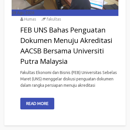
09
Agu 2026
Humas
fakultas
FEB UNS Bahas Penguatan
Dokumen Menuju Akreditasi
AACSB Bersama Universiti
Putra Malaysia
Fakultas Ekonomi dan Bisnis (FEB) Universitas Sebelas
Maret (UNS) menggelar diskusi penguatan dokumen
dalam rangka persiapan menuju akreditasi
READ MORE