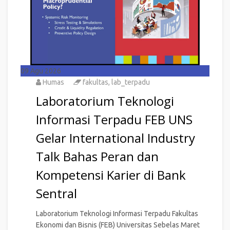
09
Agu 2026
Humas
fakultas
,
lab_terpadu
Laboratorium Teknologi
Informasi Terpadu FEB UNS
Gelar International Industry
Talk Bahas Peran dan
Kompetensi Karier di Bank
Sentral
Laboratorium Teknologi Informasi Terpadu Fakultas
Ekonomi dan Bisnis (FEB) Universitas Sebelas Maret