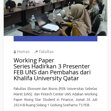
29
Jul 2026
Humas
fakultas
Working Paper
Series Hadirkan 3 Presenter
FEB UNS dan Pembahas dari
Khalifa University Qatar
Fakultas Ekonomi dan Bisnis (FEB Universitas Sebelas
Maret (UNS) dan Fintech Center UNS Adakan Working
Paper Rising Star Student in Finance, Jumat 26 Juli
2024 di Ruang Sidang 1 Gedung Soeharno TS FEB.