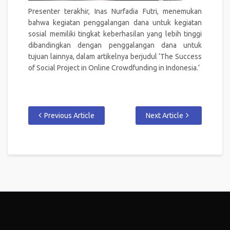
Presenter terakhir, Inas Nurfadia Futri, menemukan
bahwa kegiatan penggalangan dana untuk kegiatan
sosial memiliki tingkat keberhasilan yang lebih tinggi
dibandingkan dengan penggalangan dana untuk
tujuan lainnya, dalam artikelnya berjudul ‘The Success
of Social Project in Online Crowdfunding in Indonesia.’
Previous Article
Next Article