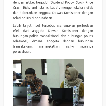
dengan artikel berjudul ‘Dividend Policy, Stock Price
Crash Risk, and Islamic Label’, mengemukakan efek
dari keberadaan anggota Dewan Komisioner dengan
relasi politis di perusahaan.
Lebih lanjut riset tersebut menemukan perbedaan
efek dari anggota Dewan Komisioner dengan
hubungan politis transaksional dan hubungan politis
relasional, dimana anggota dengan hubungan
transaksional meningkatkan risiko jatuhnya
perusahaan.