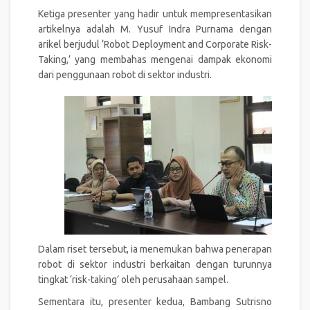
Ketiga presenter yang hadir untuk mempresentasikan
artikelnya adalah M. Yusuf Indra Purnama dengan
arikel berjudul ‘Robot Deployment and Corporate Risk-
Taking,’ yang membahas mengenai dampak ekonomi
dari penggunaan robot di sektor industri.
Dalam riset tersebut, ia menemukan bahwa penerapan
robot di sektor industri berkaitan dengan turunnya
tingkat ‘risk-taking’ oleh perusahaan sampel.
Sementara itu, presenter kedua, Bambang Sutrisno