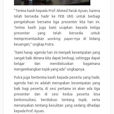
“Terima kasih kepada Prof. Ahmed Faruk Aysan, karena
telah bersedia hadir ke FEB UNS untuk berbagi
pengetahuan bersama tiga presenter kita hari ini.
Terima kasih juga kami ucapkan kepada ketiga
presenter yang telah bersedia untuk
mempresentasikan
working paper
-nya di bidang
keuangan,” ungkap Putra.
“Kami harap agenda hari ini menjadi kesempatan yang
sangat baik dimana kita dapat berbagi, sehingga dapat
belajar dan mendiskusikan bagaimana
mengembangkan topik yang ada” ungkapnya.
Putra juga berterima kasih kepada peserta yang hadir,
agenda hari ini adalah merupakan kesempatan yang
baik bagi peserta, di sesi pertama ini akan ada tiga
presenter dan di sesi kedua peserta bisa
berkonsultasi, berdiskusi tentang topik, serta
menanyakan tentang kesulitan yang sedang dihadapi
kepada Prof. Aysan.