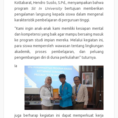
Kottabarat, Hendro Susilo, S.Pd., menyampaikan bahwa
program
Sit In University
bertujuan memberikan
pengalaman langsung kepada siswa dalam mengenal
karakteristik pembelajaran di perguruan tinggi.
“Kami ingin anak-anak kami memiliki kesiapan mental
dan kompetensi yang baik agar mampu bersaing masuk
ke program studi impian mereka. Melalui kegiatan ini,
para siswa memperoleh wawasan tentang lingkungan
akademik, proses pembelajaran, dan peluang
pengembangan diri di dunia perkuliahan” tuturnya.
Ia
juga berharap kegiatan ini dapat memperkuat kerja