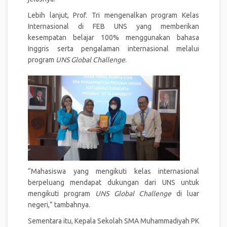
Lebih lanjut, Prof. Tri mengenalkan program Kelas
Internasional di FEB UNS yang memberikan
kesempatan belajar 100% menggunakan bahasa
Inggris serta pengalaman internasional melalui
program
UNS Global Challenge
.
“Mahasiswa yang mengikuti kelas internasional
berpeluang mendapat dukungan dari UNS untuk
mengikuti program
UNS Global Challenge
di luar
negeri,” tambahnya.
Sementara itu, Kepala Sekolah SMA Muhammadiyah PK