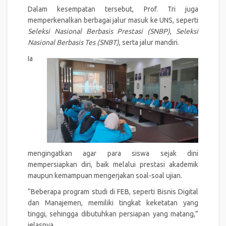
Dalam kesempatan tersebut, Prof. Tri juga
memperkenalkan berbagai jalur masuk ke UNS, seperti
Seleksi Nasional Berbasis Prestasi (SNBP)
,
Seleksi
Nasional Berbasis Tes (SNBT)
, serta jalur mandiri.
Ia
mengingatkan agar para siswa sejak dini
mempersiapkan diri, baik melalui prestasi akademik
maupun kemampuan mengerjakan soal-soal ujian.
“Beberapa program studi di FEB, seperti Bisnis Digital
dan Manajemen, memiliki tingkat keketatan yang
tinggi, sehingga dibutuhkan persiapan yang matang,”
jelasnya.