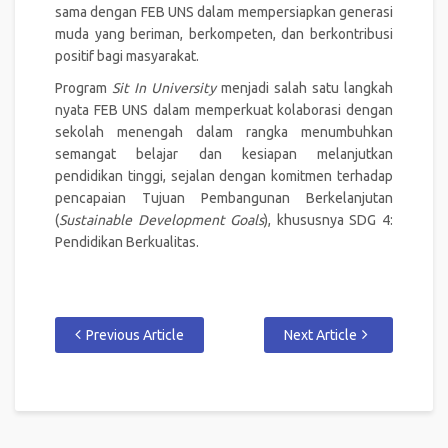
sama dengan FEB UNS dalam mempersiapkan generasi
muda yang beriman, berkompeten, dan berkontribusi
positif bagi masyarakat.
Program
Sit In University
menjadi salah satu langkah
nyata FEB UNS dalam memperkuat kolaborasi dengan
sekolah menengah dalam rangka menumbuhkan
semangat belajar dan kesiapan melanjutkan
pendidikan tinggi, sejalan dengan komitmen terhadap
pencapaian Tujuan Pembangunan Berkelanjutan
(
Sustainable Development Goals
), khususnya SDG 4:
Pendidikan Berkualitas.
Previous Article
Next Article