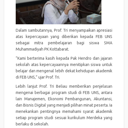
Dalam sambutannya, Prof. Tri menyampaikan apresiasi
atas kepercayaan yang diberikan kepada FEB UNS
sebagai mitra pembelajaran bagi siswa SMA
Muhammadiyah PK Kottabarat.
“Kami berterima kasih kepada Pak Hendro dan jajaran
sekolah atas kepercayaannya menitipkan siswa untuk
belajar dan mengenal lebih dekat kehidupan akademik
di FEB UNS,” ujar Prof. Tri.
Lebih lanjut Prof. Tri Beliau memberikan penjelasan
mengenai berbagai program studi di FEB UNS, antara
lain Manajemen, Ekonomi Pembangunan, Akuntansi,
dan Bisnis Digital yang menjadi pilihan minat peserta. Ia
menekankan pentingnya memahami syarat akademik
setiap program studi sesuai kurikulum Merdeka yang
berlaku di sekolah.