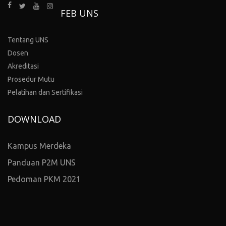
FEB UNS
Tentang UNS
Dosen
Akreditasi
Prosedur Mutu
Pelatihan dan Sertifikasi
DOWNLOAD
Kampus Merdeka
Panduan P2M UNS
Pedoman PKM 2021