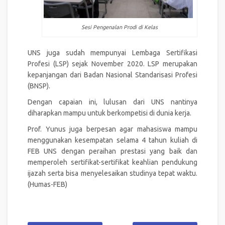
Sesi Pengenalan Prodi di Kelas
UNS juga sudah mempunyai Lembaga Sertifikasi
Profesi (LSP) sejak November 2020. LSP merupakan
kepanjangan dari Badan Nasional Standarisasi Profesi
(BNSP).
Dengan capaian ini, lulusan dari UNS nantinya
diharapkan mampu untuk berkompetisi di dunia kerja.
Prof. Yunus juga berpesan agar mahasiswa mampu
menggunakan kesempatan selama 4 tahun kuliah di
FEB UNS dengan peraihan prestasi yang baik dan
memperoleh sertifikat-sertifikat keahlian pendukung
ijazah serta bisa menyelesaikan studinya tepat waktu.
(Humas-FEB)