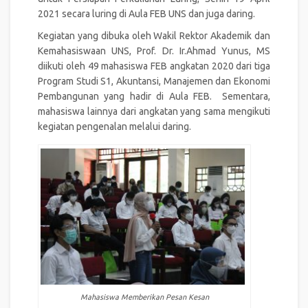
2021 secara luring di Aula FEB UNS dan juga daring.
Kegiatan yang dibuka oleh Wakil Rektor Akademik dan
Kemahasiswaan UNS, Prof. Dr. Ir.Ahmad Yunus, MS
diikuti oleh 49 mahasiswa FEB angkatan 2020 dari tiga
Program Studi S1, Akuntansi, Manajemen dan Ekonomi
Pembangunan yang hadir di Aula FEB. Sementara,
mahasiswa lainnya dari angkatan yang sama mengikuti
kegiatan pengenalan melalui daring.
Mahasiswa Memberikan Pesan Kesan