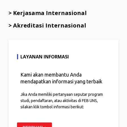
> Kerjasama Internasional
> Akreditasi Internasional
LAYANAN INFORMASI
Kami akan membantu Anda
mendapatkan informasi yang terbaik
Jika Anda memiliki pertanyaan seputar program
studi, pendaftaran, atau aktivitas di FEB UNS,
silakan klik tombol informasi berikut: