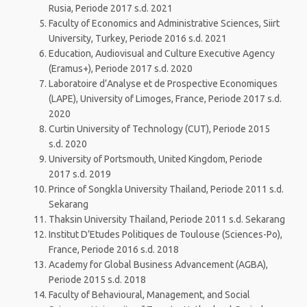
Rusia, Periode 2017 s.d. 2021
Faculty of Economics and Administrative Sciences, Siirt
University, Turkey, Periode 2016 s.d. 2021
Education, Audiovisual and Culture Executive Agency
(Eramus+), Periode 2017 s.d. 2020
Laboratoire d’Analyse et de Prospective Economiques
(LAPE), University of Limoges, France, Periode 2017 s.d.
2020
Curtin University of Technology (CUT), Periode 2015
s.d. 2020
University of Portsmouth, United Kingdom, Periode
2017 s.d. 2019
Prince of Songkla University Thailand, Periode 2011 s.d.
Sekarang
Thaksin University Thailand, Periode 2011 s.d. Sekarang
Institut D’Etudes Politiques de Toulouse (Sciences-Po),
France, Periode 2016 s.d. 2018
Academy for Global Business Advancement (AGBA),
Periode 2015 s.d. 2018
Faculty of Behavioural, Management, and Social