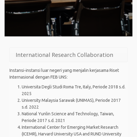
International Research Collaboration
Instansi-instansi luar negeri yang menjalin kerjasama Riset
Internasional dengan FEB UNS:
Universita Degli Studi Roma Tre, Italy, Periode 2018 s.d.
2025
University Malaysia Sarawak (UNIMAS), Periode 2017
s.d. 2022
National Yunlin Science and Technology, Taiwan,
Periode 2017 s.d. 2021
International Center for Emerging Market Research
(ICEMR), Harvard University USA and RUND University