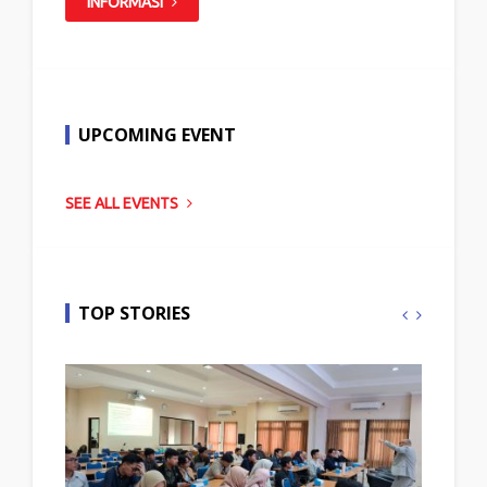
INFORMASI
UPCOMING EVENT
SEE ALL EVENTS
TOP STORIES