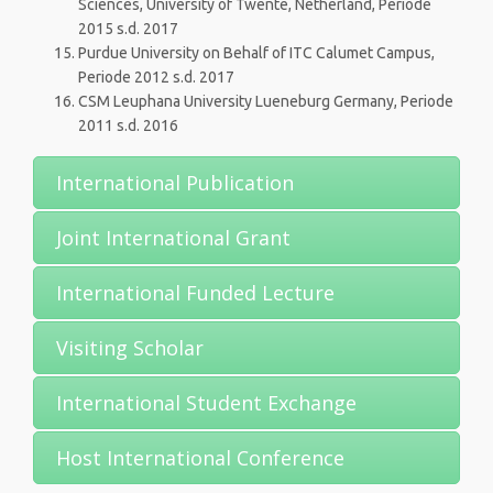
Sciences, University of Twente, Netherland, Periode
2015 s.d. 2017
Purdue University on Behalf of ITC Calumet Campus,
Periode 2012 s.d. 2017
CSM Leuphana University Lueneburg Germany, Periode
2011 s.d. 2016
International Publication
Joint International Grant
International Funded Lecture
Visiting Scholar
International Student Exchange
Host International Conference