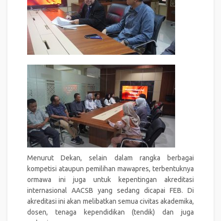
Menurut Dekan, selain dalam rangka berbagai
kompetisi ataupun pemilihan mawapres, terbentuknya
ormawa ini juga untuk kepentingan akreditasi
internasional AACSB yang sedang dicapai FEB. Di
akreditasi ini akan melibatkan semua civitas akademika,
dosen, tenaga kependidikan (tendik) dan juga