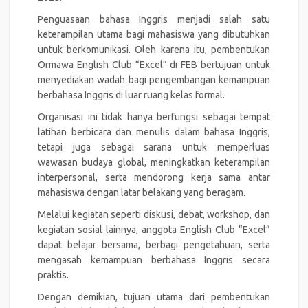
Penguasaan bahasa Inggris menjadi salah satu
keterampilan utama bagi mahasiswa yang dibutuhkan
untuk berkomunikasi. Oleh karena itu, pembentukan
Ormawa English Club “Excel” di FEB bertujuan untuk
menyediakan wadah bagi pengembangan kemampuan
berbahasa Inggris di luar ruang kelas formal.
Organisasi ini tidak hanya berfungsi sebagai tempat
latihan berbicara dan menulis dalam bahasa Inggris,
tetapi juga sebagai sarana untuk memperluas
wawasan budaya global, meningkatkan keterampilan
interpersonal, serta mendorong kerja sama antar
mahasiswa dengan latar belakang yang beragam.
Melalui kegiatan seperti diskusi, debat, workshop, dan
kegiatan sosial lainnya, anggota English Club “Excel”
dapat belajar bersama, berbagi pengetahuan, serta
mengasah kemampuan berbahasa Inggris secara
praktis.
Dengan demikian, tujuan utama dari pembentukan