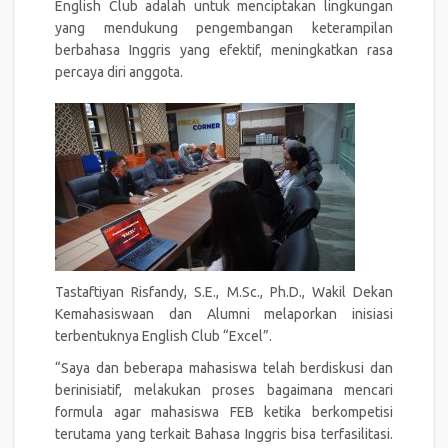
English Club adalah untuk menciptakan lingkungan
yang mendukung pengembangan keterampilan
berbahasa Inggris yang efektif, meningkatkan rasa
percaya diri anggota.
Tastaftiyan Risfandy, S.E., M.Sc., Ph.D., Wakil Dekan
Kemahasiswaan dan Alumni melaporkan inisiasi
terbentuknya English Club “Excel”.
“Saya dan beberapa mahasiswa telah berdiskusi dan
berinisiatif, melakukan proses bagaimana mencari
formula agar mahasiswa FEB ketika berkompetisi
terutama yang terkait Bahasa Inggris bisa terfasilitasi.