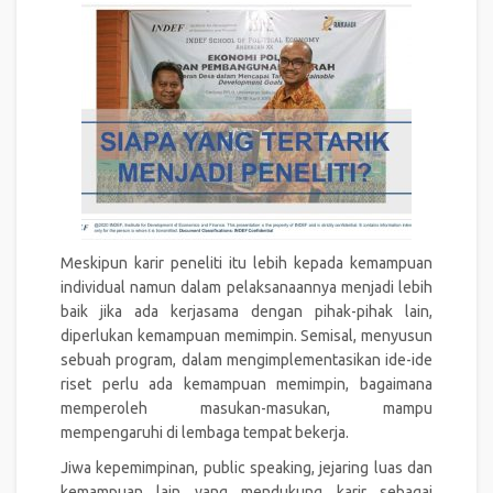
Meskipun karir peneliti itu lebih kepada kemampuan
individual namun dalam pelaksanaannya menjadi lebih
baik jika ada kerjasama dengan pihak-pihak lain,
diperlukan kemampuan memimpin. Semisal, menyusun
sebuah program, dalam mengimplementasikan ide-ide
riset perlu ada kemampuan memimpin, bagaimana
memperoleh masukan-masukan, mampu
mempengaruhi di lembaga tempat bekerja.
Jiwa kepemimpinan, public speaking, jejaring luas dan
kemampuan lain yang mendukung karir sebagai