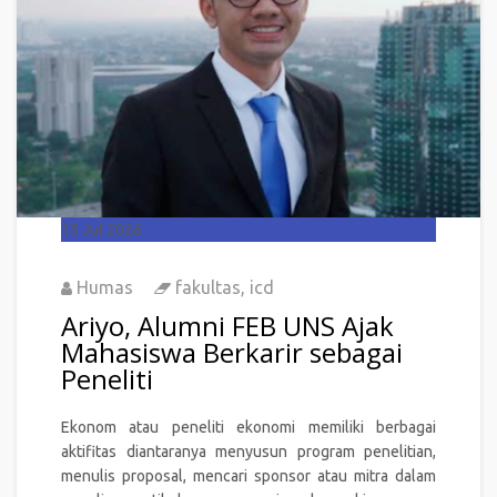
15
Jul 2026
Humas
fakultas
,
icd
Ariyo, Alumni FEB UNS Ajak
Mahasiswa Berkarir sebagai
Peneliti
Ekonom atau peneliti ekonomi memiliki berbagai
aktifitas diantaranya menyusun program penelitian,
menulis proposal, mencari sponsor atau mitra dalam