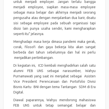
untuk menjadi employer. Jangan terlalu bangga
menjadi employee, siapkan masa-masa employee
sebagai masa belajar dan akhirnya menjadi seorang
pengusaha atau dengan menjalankan dua karir, disatu
sisi sebagai employee pada sebuah organisasi tapi
disisi lain punya usaha sendiri, kami mengharapkan
seperti itu” jelasnya.
Menghadapi masa kerja dimasa pandemi maka gerak,
corak, filosofi dan gaya bekerja kita akan sangat
berbeda dari tahun sebelumnya dan hal ini perlu
menjadikan pertimbangan.
Di kegiatan ini, ICD kembali menghadirkan salah satu
alumni FEB UNS sebagai narasumber, Wahyu
Purnamawati yang saat ini menjabat sebagai Asisten
Vice President Perencanaan dan Portofolio Divisi
Bisnis Kartu BNI dengan tema Tantangan SDM di Era
Digital.
Diawal paparannya, Wahyu mendorong mahasiswa
FEB UNS untuk tetap semangat belajar dan