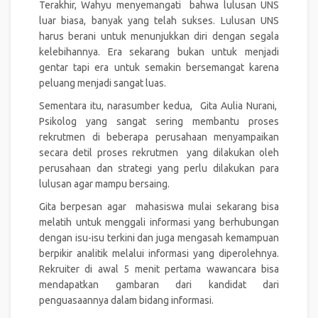
Terakhir, Wahyu menyemangati bahwa lulusan UNS
luar biasa, banyak yang telah sukses. Lulusan UNS
harus berani untuk menunjukkan diri dengan segala
kelebihannya. Era sekarang bukan untuk menjadi
gentar tapi era untuk semakin bersemangat karena
peluang menjadi sangat luas.
Sementara itu, narasumber kedua, Gita Aulia Nurani,
Psikolog yang sangat sering membantu proses
rekrutmen di beberapa perusahaan menyampaikan
secara detil proses rekrutmen yang dilakukan oleh
perusahaan dan strategi yang perlu dilakukan para
lulusan agar mampu bersaing.
Gita berpesan agar mahasiswa mulai sekarang bisa
melatih untuk menggali informasi yang berhubungan
dengan isu-isu terkini dan juga mengasah kemampuan
berpikir analitik melalui informasi yang diperolehnya.
Rekruiter di awal 5 menit pertama wawancara bisa
mendapatkan gambaran dari kandidat dari
penguasaannya dalam bidang informasi.