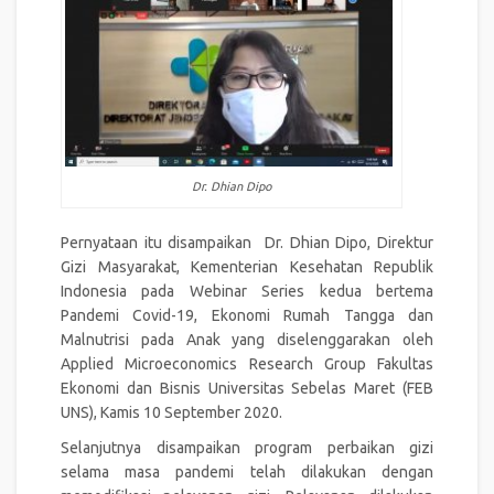
Dr. Dhian Dipo
Pernyataan itu disampaikan Dr. Dhian Dipo, Direktur
Gizi Masyarakat, Kementerian Kesehatan Republik
Indonesia pada Webinar Series kedua bertema
Pandemi Covid-19, Ekonomi Rumah Tangga dan
Malnutrisi pada Anak yang diselenggarakan oleh
Applied Microeconomics Research Group Fakultas
Ekonomi dan Bisnis Universitas Sebelas Maret (FEB
UNS), Kamis 10 September 2020.
Selanjutnya disampaikan program perbaikan gizi
selama masa pandemi telah dilakukan dengan