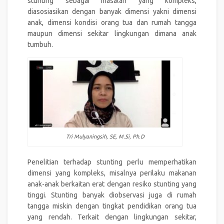
stunting sebagai masalah yang kompleks,
diasosiasikan dengan banyak dimensi yakni dimensi
anak, dimensi kondisi orang tua dan rumah tangga
maupun dimensi sekitar lingkungan dimana anak
tumbuh.
Tri Mulyaningsih, SE, M.Si, Ph.D
Penelitian terhadap stunting perlu memperhatikan
dimensi yang kompleks, misalnya perilaku makanan
anak-anak berkaitan erat dengan resiko stunting yang
tinggi. Stunting banyak diobservasi juga di rumah
tangga miskin dengan tingkat pendidikan orang tua
yang rendah. Terkait dengan lingkungan sekitar,