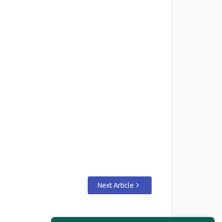
Next Article