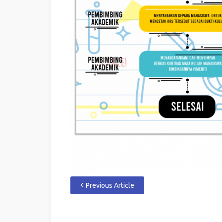
Previous Article