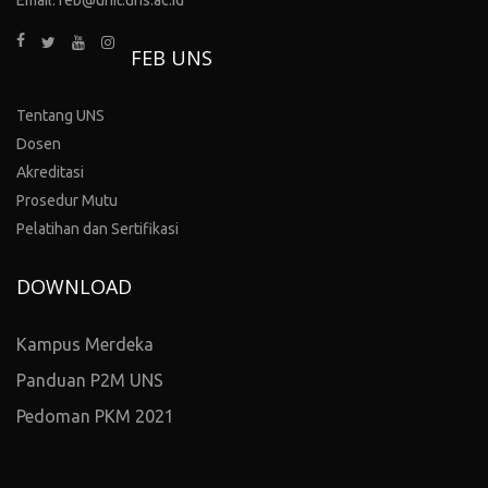
FEB UNS
Tentang UNS
Dosen
Akreditasi
Prosedur Mutu
Pelatihan dan Sertifikasi
DOWNLOAD
Kampus Merdeka
Panduan P2M UNS
Pedoman PKM 2021