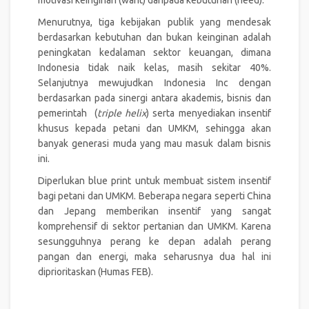
Menurutnya, tiga kebijakan publik yang mendesak
berdasarkan kebutuhan dan bukan keinginan adalah
peningkatan kedalaman sektor keuangan, dimana
Indonesia tidak naik kelas, masih sekitar 40%.
Selanjutnya mewujudkan Indonesia Inc dengan
berdasarkan pada sinergi antara akademis, bisnis dan
pemerintah (
triple helix
) serta menyediakan insentif
khusus kepada petani dan UMKM, sehingga akan
banyak generasi muda yang mau masuk dalam bisnis
ini.
Diperlukan blue print untuk membuat sistem insentif
bagi petani dan UMKM. Beberapa negara seperti China
dan Jepang memberikan insentif yang sangat
komprehensif di sektor pertanian dan UMKM. Karena
sesungguhnya perang ke depan adalah perang
pangan dan energi, maka seharusnya dua hal ini
diprioritaskan (Humas FEB).