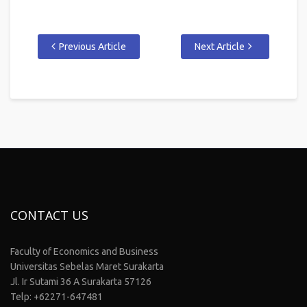
Previous Article
Next Article
CONTACT US
Faculty of Economics and Business
Universitas Sebelas Maret Surakarta
Jl. Ir Sutami 36 A Surakarta 57126
Telp: +62271-647481