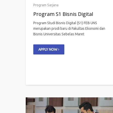
Program Sarjana
Program S1 Bisnis Digital
Program Studi Bisnis Digital (S1) FEB UNS
merupakan prodi baru di Fakultas Ekonomi dan
Bisnis Universitas Sebelas Maret
APPLY NOW