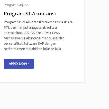
Program Sarjana
Program S1 Akuntansi
Program Studi Akuntansi terakreditasi A (BAN-
PT), dan menjadi anggota akreditasi
Internasional AAPBS dan EFMD-EPAS.
Mahasiswa S1 Akuntansi menguasai dan
bersertifikat Software SAP dengan
berkotmitmen melahirkan lulusan baik.
APPLY NOW