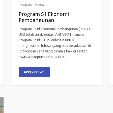
Program Sarjana
Program S1 Ekonomi
Pembangunan
Program Studi Ekonomi Pembangunan (S1) FEB
UNS telah terakreditasi A (BAN-PT) dimana
Program Studi S1 ini didesain untuk
menghasilkan lulusan yang bisa beradaptasi di
lingkungan kerja yang dinamis baik di sektor
swasta maupun sektor publik.
APPLY NOW