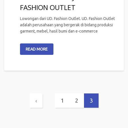
FASHION OUTLET
Lowongan dari UD. Fashion Outlet. UD. Fashion Outlet
adalah perusahaan yang bergerak di bidang produksi
garment, mebel, hasil bumi dan e-commerce
READ MORE
1
2
3