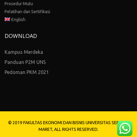
Prosedur Mutu
Pelatihan dan Sertifikasi
English
DOWNLOAD
Kampus Merdeka
Panduan P2M UNS
Pedoman PKM 2021
© 2019 FAKULTAS EKONOMI DAN BISNIS UNIVERSITAS SEBELAS
MARET, ALL RIGHTS RESERVED.