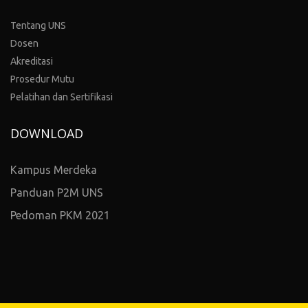
Tentang UNS
Dosen
Akreditasi
Prosedur Mutu
Pelatihan dan Sertifikasi
DOWNLOAD
Kampus Merdeka
Panduan P2M UNS
Pedoman PKM 2021