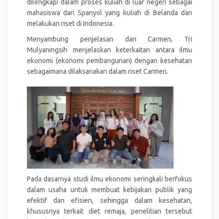
dilengkapi dalam proses kuliah di luar negeri sebagai
mahasiswa dari Spanyol yang kuliah di Belanda dan
melakukan riset di Indonesia.
Menyambung penjelasan dari Carmen, Tri
Mulyaningsih menjelaskan keterkaitan antara ilmu
ekonomi (ekonomi pembangunan) dengan kesehatan
sebagaimana dilaksanakan dalam riset Carmen.
Pada dasarnya studi ilmu ekonomi seringkali berfokus
dalam usaha untuk membuat kebijakan publik yang
efektif dan efisien, sehingga dalam kesehatan,
khususnya terkait diet remaja, penelitian tersebut