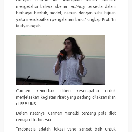
mengetahui bahwa skema
mobility
tersedia dalam
berbagai bentuk, model, namun dengan satu tujuan
yaitu mendapatkan pengalaman baru,” ungkap Prof. Tri
Mulyaningsih.
Carmen kemudian diberi kesempatan untuk
menjelaskan kegiatan riset yang sedang dilaksanakan
di FEB UNS.
Dalam risetnya, Carmen meneliti tentang pola diet
remaja di Indonesia.
“Indonesia adalah lokasi yang sangat baik untuk