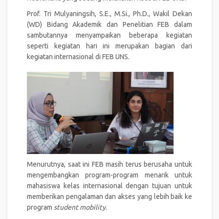
Prof. Tri Mulyaningsih, S.E., M.Si., Ph.D., Wakil Dekan
(WD) Bidang Akademik dan Penelitian FEB dalam
sambutannya menyampaikan beberapa kegiatan
seperti kegiatan hari ini merupakan bagian dari
kegiatan internasional di FEB UNS.
Menurutnya, saat ini FEB masih terus berusaha untuk
mengembangkan program-program menarik untuk
mahasiswa kelas internasional dengan tujuan untuk
memberikan pengalaman dan akses yang lebih baik ke
program
student mobility
.