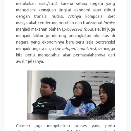
melakukan riset/studi karena setiap negara yang
mengalami kemajuan tingkat ekonomi akan diikuti
dengan transisi nutrisi. Artinya komposisi diet
masyarakat cenderung berubah dari tradisional
intake
menjadi makanan olahan (
processed food
). Hal ini juga
menjadi faktor pendorong peningkatan obesitas di
negara yang ekonominya baru-baru saja bertransisi
menjadi negara maju (
developed countries
), sehingga
kita perlu mengetahui akar permasalahannya dari
awal,” jelasnya.
Carmen juga menjelaskan proses yang perlu