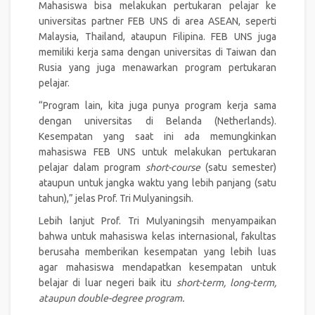
Mahasiswa bisa melakukan pertukaran pelajar ke
universitas partner FEB UNS di area ASEAN, seperti
Malaysia, Thailand, ataupun Filipina. FEB UNS juga
memiliki kerja sama dengan universitas di Taiwan dan
Rusia yang juga menawarkan program pertukaran
pelajar.
“Program lain, kita juga punya program kerja sama
dengan universitas di Belanda (Netherlands).
Kesempatan yang saat ini ada memungkinkan
mahasiswa FEB UNS untuk melakukan pertukaran
pelajar dalam program
short-course
(satu semester)
ataupun untuk jangka waktu yang lebih panjang (satu
tahun),” jelas Prof. Tri Mulyaningsih.
Lebih lanjut Prof. Tri Mulyaningsih menyampaikan
bahwa untuk mahasiswa kelas internasional, fakultas
berusaha memberikan kesempatan yang lebih luas
agar mahasiswa mendapatkan kesempatan untuk
belajar di luar negeri baik itu
short-term, long-term,
ataupun double-degree program.